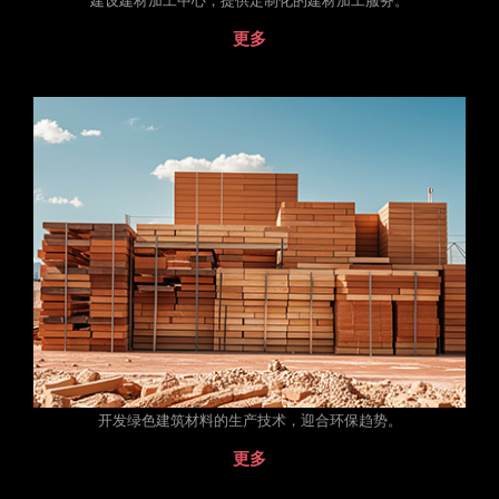
建设建材加工中心，提供定制化的建材加工服务。
更多
开发绿色建筑材料的生产技术，迎合环保趋势。
更多