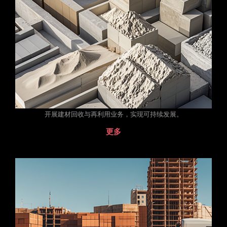
开展建材回收与再利用业务，实现可持续发展。
更多