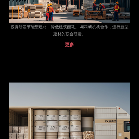
投资研发节能型建材，降低建筑能耗。 与科研机构合作，进行新型
建材的联合研发。
更多