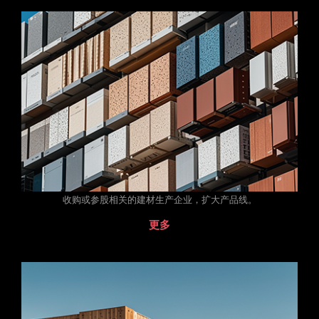
收购或参股相关的建材生产企业，扩大产品线。
更多