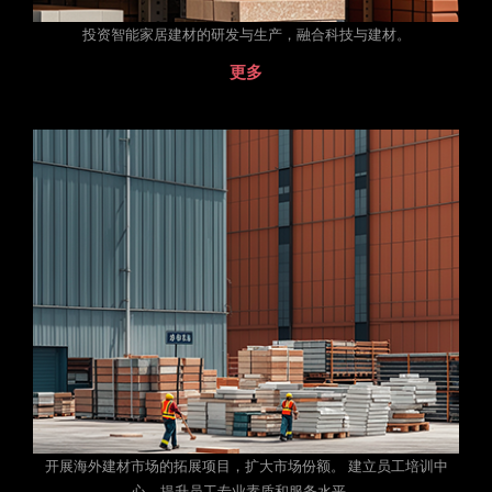
投资智能家居建材的研发与生产，融合科技与建材。
更多
开展海外建材市场的拓展项目，扩大市场份额。 建立员工培训中
心，提升员工专业素质和服务水平。