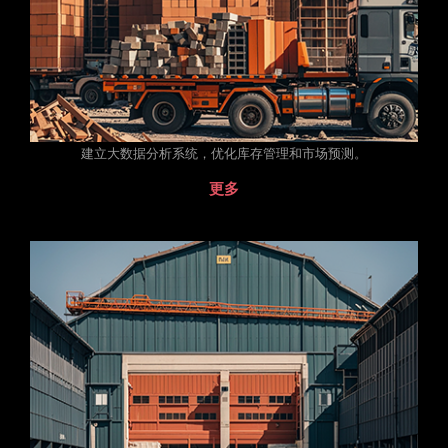
建立大数据分析系统，优化库存管理和市场预测。
更多