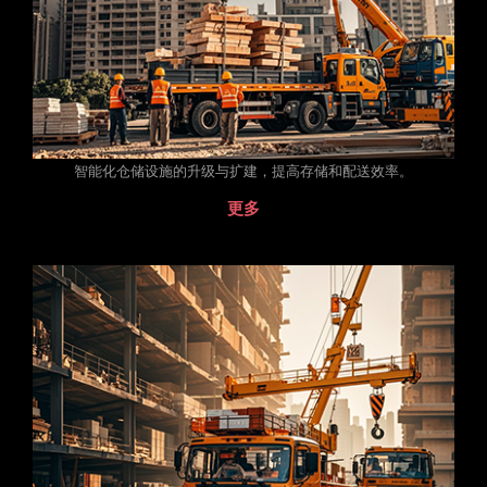
智能化仓储设施的升级与扩建，提高存储和配送效率。
更多