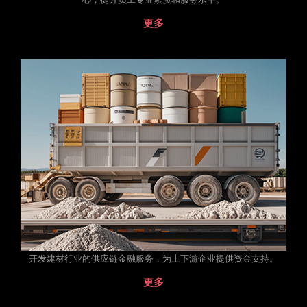
更多
开发建材行业的供应链金融服务，为上下游企业提供资金支持。
更多