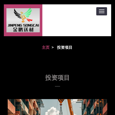
主页
>
投资项目
投资项目