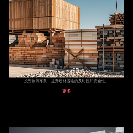
投资物流车队，提升建材运输的及时性和安全性。
更多