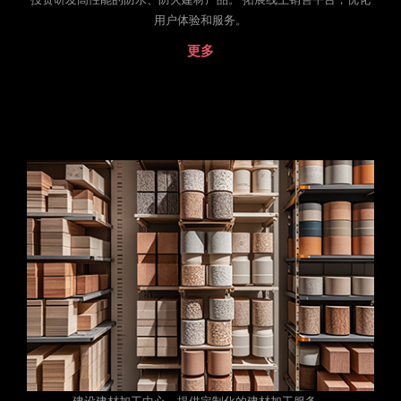
用户体验和服务。
更多