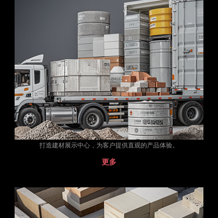
打造建材展示中心，为客户提供直观的产品体验。
更多