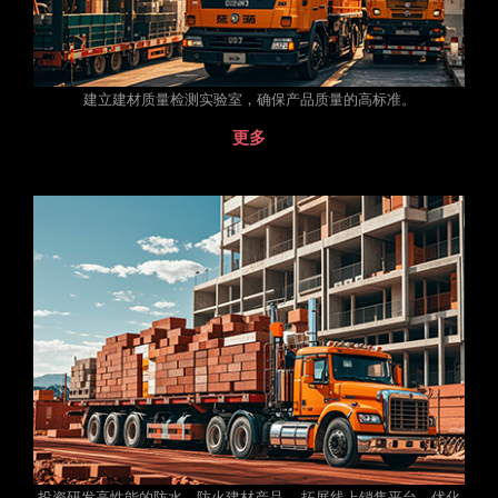
建立建材质量检测实验室，确保产品质量的高标准。
更多
投资研发高性能的防水、防火建材产品。 拓展线上销售平台，优化