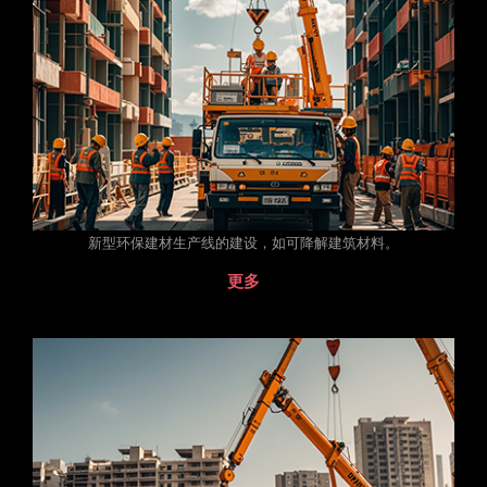
新型环保建材生产线的建设，如可降解建筑材料。
更多