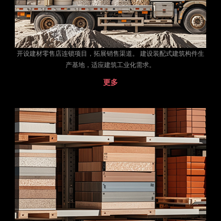
开设建材零售店连锁项目，拓展销售渠道。 建设装配式建筑构件生
产基地，适应建筑工业化需求。
更多